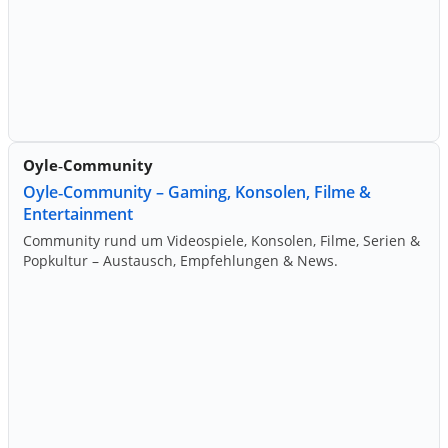
Oyle‑Community
Oyle‑Community – Gaming, Konsolen, Filme &
Entertainment
Community rund um Videospiele, Konsolen, Filme, Serien &
Popkultur – Austausch, Empfehlungen & News.