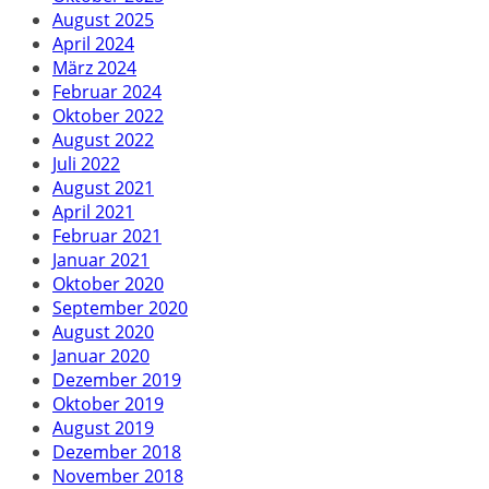
August 2025
April 2024
März 2024
Februar 2024
Oktober 2022
August 2022
Juli 2022
August 2021
April 2021
Februar 2021
Januar 2021
Oktober 2020
September 2020
August 2020
Januar 2020
Dezember 2019
Oktober 2019
August 2019
Dezember 2018
November 2018