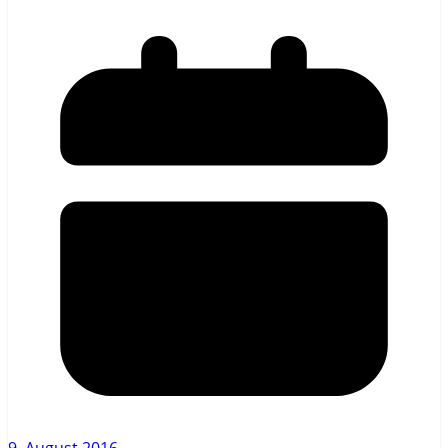
9. August 2016