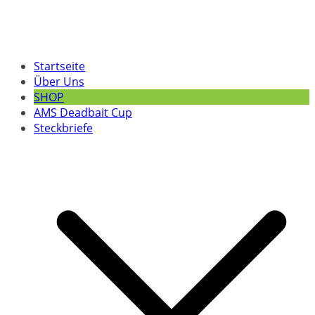
Startseite
Über Uns
SHOP
AMS Deadbait Cup
Steckbriefe