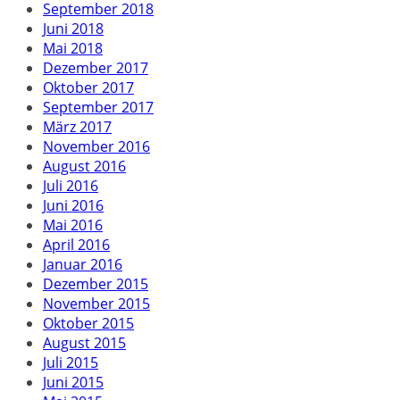
September 2018
Juni 2018
Mai 2018
Dezember 2017
Oktober 2017
September 2017
März 2017
November 2016
August 2016
Juli 2016
Juni 2016
Mai 2016
April 2016
Januar 2016
Dezember 2015
November 2015
Oktober 2015
August 2015
Juli 2015
Juni 2015