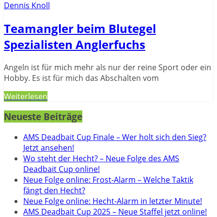
Dennis Knoll
Teamangler beim Blutegel
Spezialisten Anglerfuchs
Angeln ist für mich mehr als nur der reine Sport oder ein
Hobby. Es ist für mich das Abschalten vom
Weiterlesen
Neueste Beiträge
AMS Deadbait Cup Finale – Wer holt sich den Sieg?
Jetzt ansehen!
Wo steht der Hecht? – Neue Folge des AMS
Deadbait Cup online!
Neue Folge online: Frost-Alarm – Welche Taktik
fängt den Hecht?
Neue Folge online: Hecht-Alarm in letzter Minute!
AMS Deadbait Cup 2025 – Neue Staffel jetzt online!