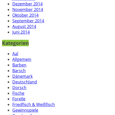
Dezember 2014
November 2014
Oktober 2014
September 2014
August 2014
Juni 2014
Kategorien
Aal
Allgemein
Barben
Barsch
Dänemark
Deutschland
Dorsch
Fische
Forelle
Friedfisch & Weißfisch
Gewinnspiele