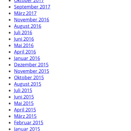
Oktober 2017
September 2017
März 2017
November 2016
August 2016
Juli 2016
Juni 2016
Mai 2016
April 2016
Januar 2016
Dezember 2015
November 2015
Oktober 2015
August 2015
Juli 2015
Juni 2015
Mai 2015
April 2015
März 2015
Februar 2015
Januar 2015