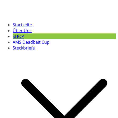
Startseite
Über Uns
SHOP
AMS Deadbait Cup
Steckbriefe