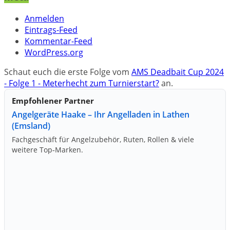
Anmelden
Eintrags-Feed
Kommentar-Feed
WordPress.org
Schaut euch die erste Folge vom
AMS Deadbait Cup 2024
- Folge 1 - Meterhecht zum Turnierstart?
an.
Empfohlener Partner
Angelgeräte Haake – Ihr Angelladen in Lathen
(Emsland)
Fachgeschäft für Angelzubehör, Ruten, Rollen & viele
weitere Top‑Marken.