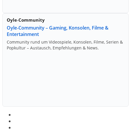
Oyle‑Community
Oyle‑Community – Gaming, Konsolen, Filme &
Entertainment
Community rund um Videospiele, Konsolen, Filme, Serien &
Popkultur – Austausch, Empfehlungen & News.