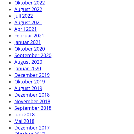
Oktober 2022
August 2022
Juli 2022
August 2021
April 2021
Februar 2021
Januar 2021
Oktober 2020
September 2020
August 2020
Januar 2020
Dezember 2019
Oktober 2019
August 2019
Dezember 2018
November 2018
September 2018
Juni 2018
Mai 2018
Dezember 2017