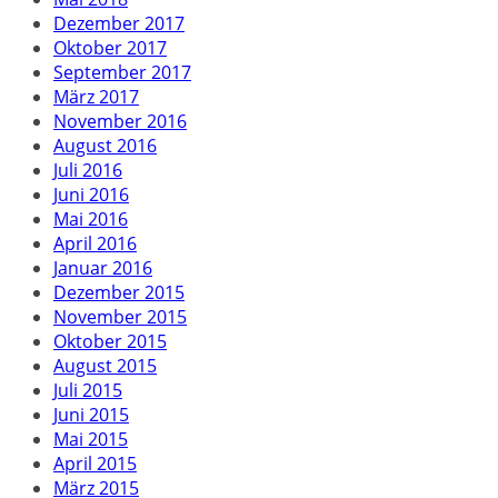
Dezember 2017
Oktober 2017
September 2017
März 2017
November 2016
August 2016
Juli 2016
Juni 2016
Mai 2016
April 2016
Januar 2016
Dezember 2015
November 2015
Oktober 2015
August 2015
Juli 2015
Juni 2015
Mai 2015
April 2015
März 2015