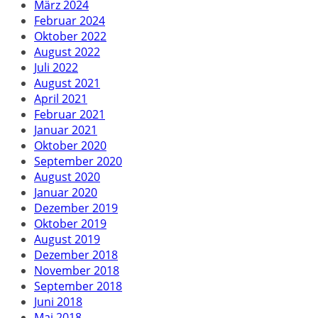
März 2024
Februar 2024
Oktober 2022
August 2022
Juli 2022
August 2021
April 2021
Februar 2021
Januar 2021
Oktober 2020
September 2020
August 2020
Januar 2020
Dezember 2019
Oktober 2019
August 2019
Dezember 2018
November 2018
September 2018
Juni 2018
Mai 2018