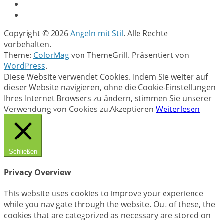
Copyright © 2026
Angeln mit Stil
. Alle Rechte
vorbehalten.
Theme:
ColorMag
von ThemeGrill. Präsentiert von
WordPress
.
Diese Website verwendet Cookies. Indem Sie weiter auf
dieser Website navigieren, ohne die Cookie-Einstellungen
Ihres Internet Browsers zu ändern, stimmen Sie unserer
Verwendung von Cookies zu.
Akzeptieren
Weiterlesen
Schließen
Privacy Overview
This website uses cookies to improve your experience
while you navigate through the website. Out of these, the
cookies that are categorized as necessary are stored on