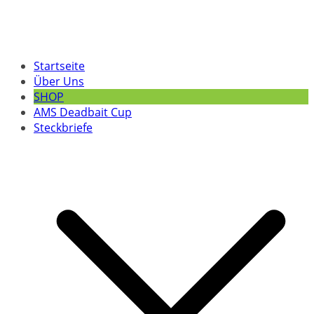
Startseite
Über Uns
SHOP
AMS Deadbait Cup
Steckbriefe