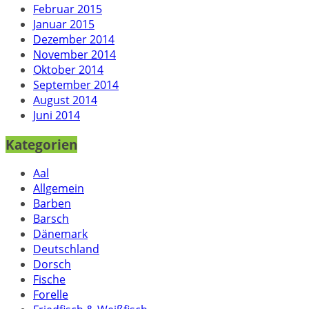
Februar 2015
Januar 2015
Dezember 2014
November 2014
Oktober 2014
September 2014
August 2014
Juni 2014
Kategorien
Aal
Allgemein
Barben
Barsch
Dänemark
Deutschland
Dorsch
Fische
Forelle