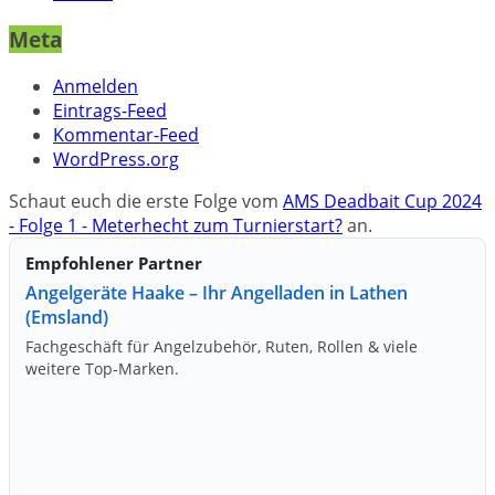
Meta
Anmelden
Eintrags-Feed
Kommentar-Feed
WordPress.org
Schaut euch die erste Folge vom
AMS Deadbait Cup 2024
- Folge 1 - Meterhecht zum Turnierstart?
an.
Empfohlener Partner
Angelgeräte Haake – Ihr Angelladen in Lathen
(Emsland)
Fachgeschäft für Angelzubehör, Ruten, Rollen & viele
weitere Top‑Marken.