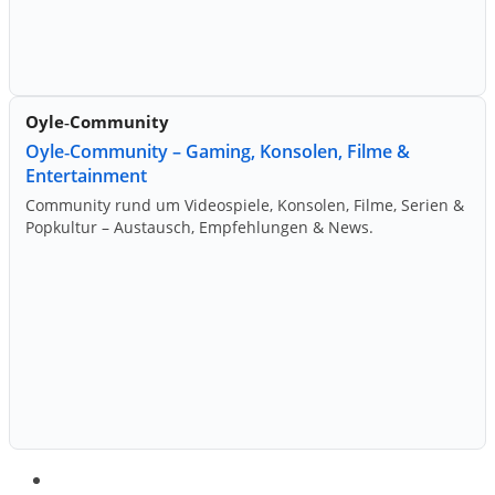
Oyle‑Community
Oyle‑Community – Gaming, Konsolen, Filme &
Entertainment
Community rund um Videospiele, Konsolen, Filme, Serien &
Popkultur – Austausch, Empfehlungen & News.