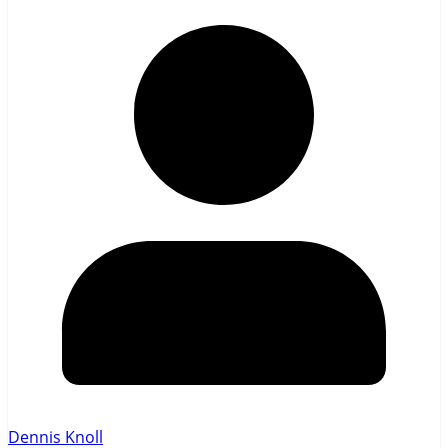
Dennis Knoll