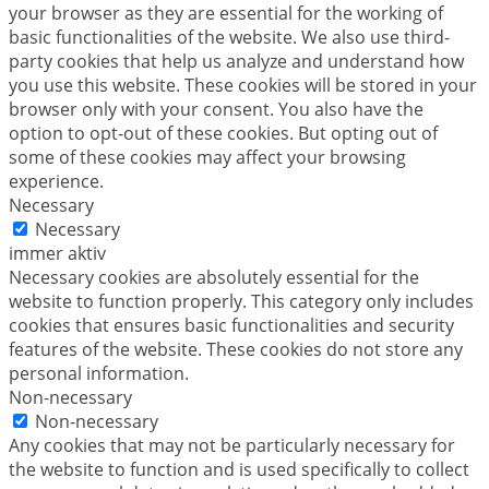
your browser as they are essential for the working of
basic functionalities of the website. We also use third-
party cookies that help us analyze and understand how
you use this website. These cookies will be stored in your
browser only with your consent. You also have the
option to opt-out of these cookies. But opting out of
some of these cookies may affect your browsing
experience.
Necessary
Necessary
immer aktiv
Necessary cookies are absolutely essential for the
website to function properly. This category only includes
cookies that ensures basic functionalities and security
features of the website. These cookies do not store any
personal information.
Non-necessary
Non-necessary
Any cookies that may not be particularly necessary for
the website to function and is used specifically to collect