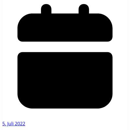
5. Juli 2022