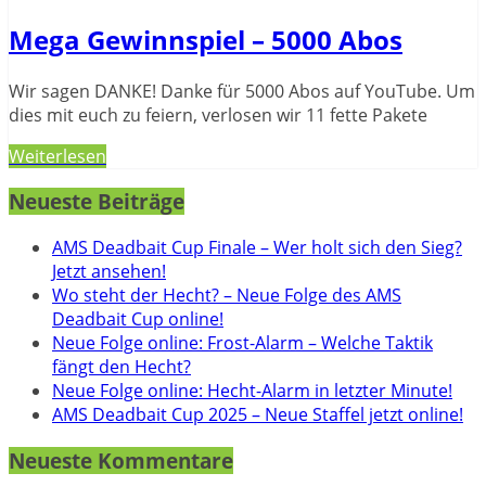
Mega Gewinnspiel – 5000 Abos
Wir sagen DANKE! Danke für 5000 Abos auf YouTube. Um
dies mit euch zu feiern, verlosen wir 11 fette Pakete
Weiterlesen
Neueste Beiträge
AMS Deadbait Cup Finale – Wer holt sich den Sieg?
Jetzt ansehen!
Wo steht der Hecht? – Neue Folge des AMS
Deadbait Cup online!
Neue Folge online: Frost-Alarm – Welche Taktik
fängt den Hecht?
Neue Folge online: Hecht-Alarm in letzter Minute!
AMS Deadbait Cup 2025 – Neue Staffel jetzt online!
Neueste Kommentare