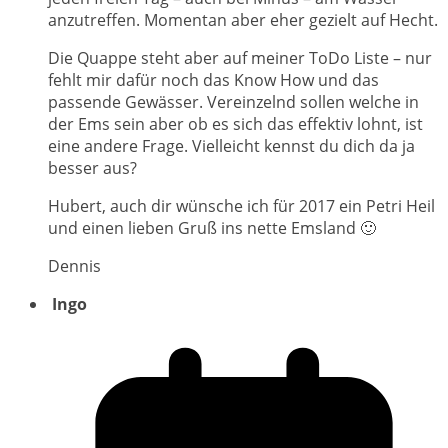
anzutreffen. Momentan aber eher gezielt auf Hecht.
Die Quappe steht aber auf meiner ToDo Liste – nur
fehlt mir dafür noch das Know How und das
passende Gewässer. Vereinzelnd sollen welche in
der Ems sein aber ob es sich das effektiv lohnt, ist
eine andere Frage. Vielleicht kennst du dich da ja
besser aus?
Hubert, auch dir wünsche ich für 2017 ein Petri Heil
und einen lieben Gruß ins nette Emsland 🙂
Dennis
Ingo