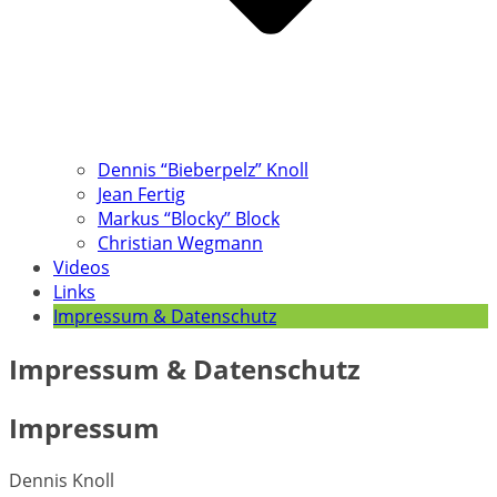
Dennis “Bieberpelz” Knoll
Jean Fertig
Markus “Blocky” Block
Christian Wegmann
Videos
Links
Impressum & Datenschutz
Impressum & Datenschutz
Impressum
Dennis Knoll