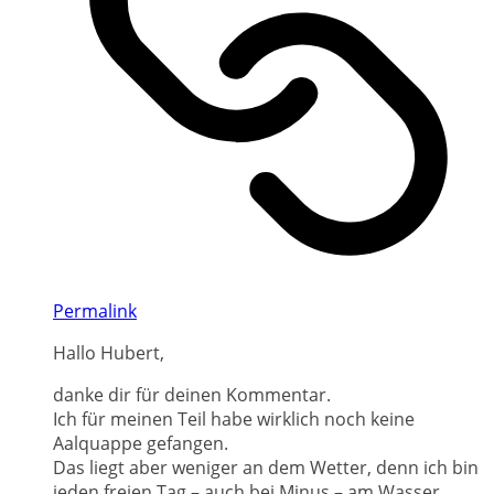
Permalink
Hallo Hubert,
danke dir für deinen Kommentar.
Ich für meinen Teil habe wirklich noch keine
Aalquappe gefangen.
Das liegt aber weniger an dem Wetter, denn ich bin
jeden freien Tag – auch bei Minus – am Wasser