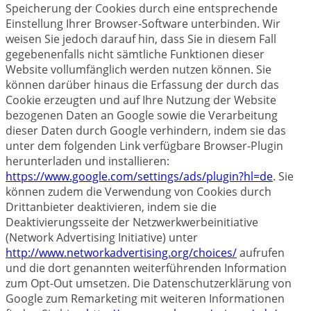
Speicherung der Cookies durch eine entsprechende
Einstellung Ihrer Browser-Software unterbinden. Wir
weisen Sie jedoch darauf hin, dass Sie in diesem Fall
gegebenenfalls nicht sämtliche Funktionen dieser
Website vollumfänglich werden nutzen können. Sie
können darüber hinaus die Erfassung der durch das
Cookie erzeugten und auf Ihre Nutzung der Website
bezogenen Daten an Google sowie die Verarbeitung
dieser Daten durch Google verhindern, indem sie das
unter dem folgenden Link verfügbare Browser-Plugin
herunterladen und installieren:
https://www.google.com/settings/ads/plugin?hl=de
. Sie
können zudem die Verwendung von Cookies durch
Drittanbieter deaktivieren, indem sie die
Deaktivierungsseite der Netzwerkwerbeinitiative
(Network Advertising Initiative) unter
http://www.networkadvertising.org/choices/
aufrufen
und die dort genannten weiterführenden Information
zum Opt-Out umsetzen. Die Datenschutzerklärung von
Google zum Remarketing mit weiteren Informationen