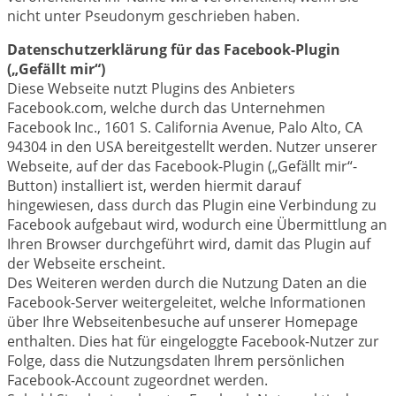
nicht unter Pseudonym geschrieben haben.
Datenschutzerklärung für das Facebook-Plugin
(„Gefällt mir“)
Diese Webseite nutzt Plugins des Anbieters
Facebook.com, welche durch das Unternehmen
Facebook Inc., 1601 S. California Avenue, Palo Alto, CA
94304 in den USA bereitgestellt werden. Nutzer unserer
Webseite, auf der das Facebook-Plugin („Gefällt mir“-
Button) installiert ist, werden hiermit darauf
hingewiesen, dass durch das Plugin eine Verbindung zu
Facebook aufgebaut wird, wodurch eine Übermittlung an
Ihren Browser durchgeführt wird, damit das Plugin auf
der Webseite erscheint.
Des Weiteren werden durch die Nutzung Daten an die
Facebook-Server weitergeleitet, welche Informationen
über Ihre Webseitenbesuche auf unserer Homepage
enthalten. Dies hat für eingeloggte Facebook-Nutzer zur
Folge, dass die Nutzungsdaten Ihrem persönlichen
Facebook-Account zugeordnet werden.