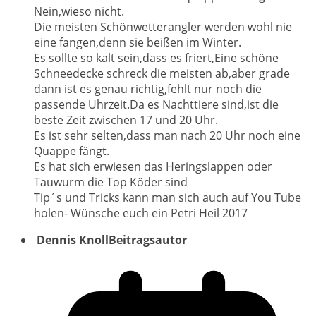
Nein,wieso nicht.
Die meisten Schönwetterangler werden wohl nie
eine fangen,denn sie beißen im Winter.
Es sollte so kalt sein,dass es friert,Eine schöne
Schneedecke schreck die meisten ab,aber grade
dann ist es genau richtig,fehlt nur noch die
passende Uhrzeit.Da es Nachttiere sind,ist die
beste Zeit zwischen 17 und 20 Uhr.
Es ist sehr selten,dass man nach 20 Uhr noch eine
Quappe fängt.
Es hat sich erwiesen das Heringslappen oder
Tauwurm die Top Köder sind
Tip´s und Tricks kann man sich auch auf You Tube
holen- Wünsche euch ein Petri Heil 2017
Dennis Knoll
Beitragsautor