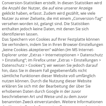
Conversion-Statistiken erstellt. In diesen Statistiken wird
die Anzahl der Nutzer, die auf eine unserer Anzeige
geklickt haben, erfasst. Zudem wird gezählt, wie viele
Nutzer zu einer Zielseite, die mit einem „Conversion-Tag“
versehen worden ist, gelangt sind. Die Statistiken
enthalten jedoch keine Daten, mit denen Sie sich
identifizieren lassen.
Das Speichern von Cookies auf Ihrer Festplatte können
Sie verhindern, indem Sie in Ihren Browser-Einstellungen
„keine Cookies akzeptieren“ wählen (Im MS Internet-
Explorer unter „Extras > Internetoptionen > Datenschutz
> Einstellung“; im Firefox unter „Extras > Einstellungen >
Datenschutz > Cookies“); wir weisen Sie jedoch darauf
hin, dass Sie in diesem Fall gegebenenfalls nicht
sämtliche Funktionen dieser Website voll umfänglich
nutzen können. Durch die Nutzung dieser Website
erklären Sie sich mit der Bearbeitung der über Sie
erhobenen Daten durch Google in der zuvor
beschriebenen Art und Weise und zu dem zuvor
benannten Zweck einverstanden. Weitere Informationen