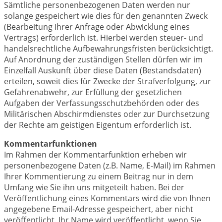
Sämtliche personenbezogenen Daten werden nur
solange gespeichert wie dies für den genannten Zweck
(Bearbeitung Ihrer Anfrage oder Abwicklung eines
Vertrags) erforderlich ist. Hierbei werden steuer- und
handelsrechtliche Aufbewahrungsfristen berücksichtigt.
Auf Anordnung der zuständigen Stellen dürfen wir im
Einzelfall Auskunft über diese Daten (Bestandsdaten)
erteilen, soweit dies für Zwecke der Strafverfolgung, zur
Gefahrenabwehr, zur Erfüllung der gesetzlichen
Aufgaben der Verfassungsschutzbehörden oder des
Militärischen Abschirmdienstes oder zur Durchsetzung
der Rechte am geistigen Eigentum erforderlich ist.
Kommentarfunktionen
Im Rahmen der Kommentarfunktion erheben wir
personenbezogene Daten (z.B. Name, E-Mail) im Rahmen
Ihrer Kommentierung zu einem Beitrag nur in dem
Umfang wie Sie ihn uns mitgeteilt haben. Bei der
Veröffentlichung eines Kommentars wird die von Ihnen
angegebene Email-Adresse gespeichert, aber nicht
veröffentlicht. Ihr Name wird veröffentlicht, wenn Sie