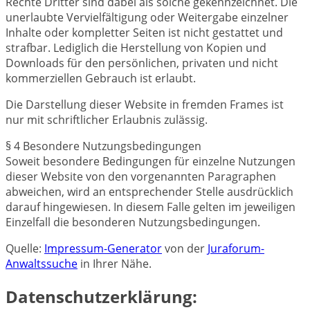
Rechte Dritter sind dabei als solche gekennzeichnet. Die
unerlaubte Vervielfältigung oder Weitergabe einzelner
Inhalte oder kompletter Seiten ist nicht gestattet und
strafbar. Lediglich die Herstellung von Kopien und
Downloads für den persönlichen, privaten und nicht
kommerziellen Gebrauch ist erlaubt.
Die Darstellung dieser Website in fremden Frames ist
nur mit schriftlicher Erlaubnis zulässig.
§ 4 Besondere Nutzungsbedingungen
Soweit besondere Bedingungen für einzelne Nutzungen
dieser Website von den vorgenannten Paragraphen
abweichen, wird an entsprechender Stelle ausdrücklich
darauf hingewiesen. In diesem Falle gelten im jeweiligen
Einzelfall die besonderen Nutzungsbedingungen.
Quelle:
Impressum-Generator
von der
Juraforum-
Anwaltssuche
in Ihrer Nähe.
Datenschutzerklärung: