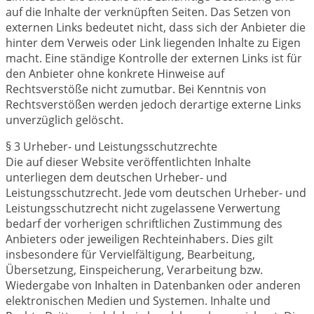
auf die Inhalte der verknüpften Seiten. Das Setzen von
externen Links bedeutet nicht, dass sich der Anbieter die
hinter dem Verweis oder Link liegenden Inhalte zu Eigen
macht. Eine ständige Kontrolle der externen Links ist für
den Anbieter ohne konkrete Hinweise auf
Rechtsverstöße nicht zumutbar. Bei Kenntnis von
Rechtsverstößen werden jedoch derartige externe Links
unverzüglich gelöscht.
§ 3 Urheber- und Leistungsschutzrechte
Die auf dieser Website veröffentlichten Inhalte
unterliegen dem deutschen Urheber- und
Leistungsschutzrecht. Jede vom deutschen Urheber- und
Leistungsschutzrecht nicht zugelassene Verwertung
bedarf der vorherigen schriftlichen Zustimmung des
Anbieters oder jeweiligen Rechteinhabers. Dies gilt
insbesondere für Vervielfältigung, Bearbeitung,
Übersetzung, Einspeicherung, Verarbeitung bzw.
Wiedergabe von Inhalten in Datenbanken oder anderen
elektronischen Medien und Systemen. Inhalte und