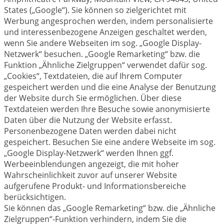
States („Google“). Sie können so zielgerichtet mit
Werbung angesprochen werden, indem personalisierte
und interessenbezogene Anzeigen geschaltet werden,
wenn Sie andere Webseiten im sog. „Google Display-
Netzwerk“ besuchen. „Google Remarketing“ bzw. die
Funktion „Ähnliche Zielgruppen“ verwendet dafür sog.
„Cookies“, Textdateien, die auf Ihrem Computer
gespeichert werden und die eine Analyse der Benutzung
der Website durch Sie ermöglichen. Über diese
Textdateien werden Ihre Besuche sowie anonymisierte
Daten über die Nutzung der Website erfasst.
Personenbezogene Daten werden dabei nicht
gespeichert. Besuchen Sie eine andere Webseite im sog.
„Google Display-Netzwerk“ werden Ihnen ggf.
Werbeeinblendungen angezeigt, die mit hoher
Wahrscheinlichkeit zuvor auf unserer Website
aufgerufene Produkt- und Informationsbereiche
berücksichtigen.
Sie können das „Google Remarketing“ bzw. die „Ähnliche
Zielgruppen“-Funktion verhindern, indem Sie die