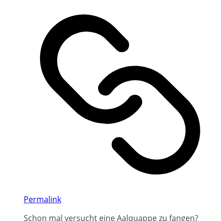
Permalink
Schon mal versucht eine Aalquappe zu fangen?