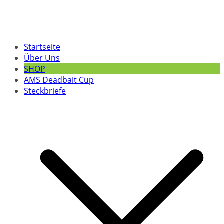
Startseite
Über Uns
SHOP
AMS Deadbait Cup
Steckbriefe