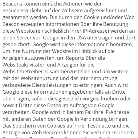
Beacons können einfache Aktionen wie der
Besucherverkehr auf der Webseite aufgezeichnet und
gesammelt werden. Die durch den Cookie und/oder Web
Beacon erzeugten Informationen über Ihre Benutzung
diese Website (einschließlich Ihrer IP-Adresse) werden an
einen Server von Google in den USA übertragen und dort
gespeichert. Google wird diese Informationen benutzen,
um Ihre Nutzung der Website im Hinblick auf die
Anzeigen auszuwerten, um Reports über die
Websiteaktivitäten und Anzeigen für die
Websitebetreiber zusammenzustellen und um weitere
mit der Websitenutzung und der Internetnutzung
verbundene Dienstleistungen zu erbringen. Auch wird
Google diese Informationen gegebenenfalls an Dritte
übertragen, sofern dies gesetzlich vorgeschrieben oder
soweit Dritte diese Daten im Auftrag von Google
verarbeiten. Google wird in keinem Fall Ihre IP-Adresse
mit anderen Daten der Google in Verbindung bringen.
Das Speichern von Cookies auf Ihrer Festplatte und die
Anzeige von Web Beacons können Sie verhindern, indem