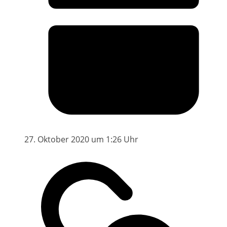
27. Oktober 2020 um 1:26 Uhr