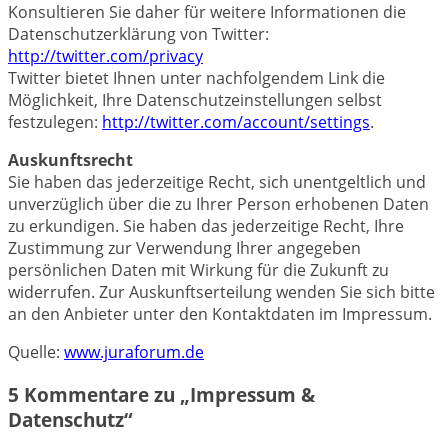
Konsultieren Sie daher für weitere Informationen die
Datenschutzerklärung von Twitter:
http://twitter.com/privacy
Twitter bietet Ihnen unter nachfolgendem Link die
Möglichkeit, Ihre Datenschutzeinstellungen selbst
festzulegen:
http://twitter.com/account/settings
.
Auskunftsrecht
Sie haben das jederzeitige Recht, sich unentgeltlich und
unverzüglich über die zu Ihrer Person erhobenen Daten
zu erkundigen. Sie haben das jederzeitige Recht, Ihre
Zustimmung zur Verwendung Ihrer angegeben
persönlichen Daten mit Wirkung für die Zukunft zu
widerrufen. Zur Auskunftserteilung wenden Sie sich bitte
an den Anbieter unter den Kontaktdaten im Impressum.
Quelle:
www.juraforum.de
5 Kommentare zu „
Impressum &
Datenschutz
“