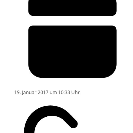
19. Januar 2017 um 10:33 Uhr