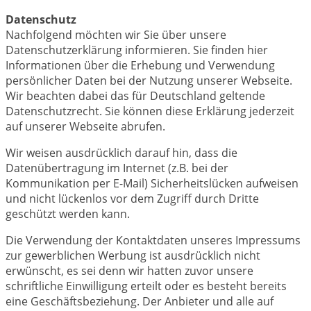
Datenschutz
Nachfolgend möchten wir Sie über unsere
Datenschutzerklärung informieren. Sie finden hier
Informationen über die Erhebung und Verwendung
persönlicher Daten bei der Nutzung unserer Webseite.
Wir beachten dabei das für Deutschland geltende
Datenschutzrecht. Sie können diese Erklärung jederzeit
auf unserer Webseite abrufen.
Wir weisen ausdrücklich darauf hin, dass die
Datenübertragung im Internet (z.B. bei der
Kommunikation per E-Mail) Sicherheitslücken aufweisen
und nicht lückenlos vor dem Zugriff durch Dritte
geschützt werden kann.
Die Verwendung der Kontaktdaten unseres Impressums
zur gewerblichen Werbung ist ausdrücklich nicht
erwünscht, es sei denn wir hatten zuvor unsere
schriftliche Einwilligung erteilt oder es besteht bereits
eine Geschäftsbeziehung. Der Anbieter und alle auf