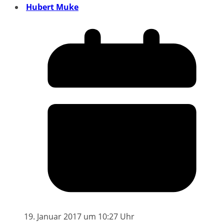
Hubert Muke
19. Januar 2017 um 10:27 Uhr