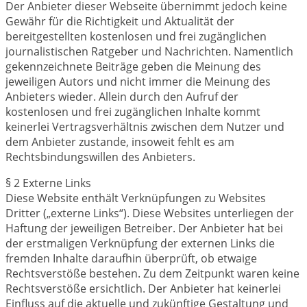
Der Anbieter dieser Webseite übernimmt jedoch keine
Gewähr für die Richtigkeit und Aktualität der
bereitgestellten kostenlosen und frei zugänglichen
journalistischen Ratgeber und Nachrichten. Namentlich
gekennzeichnete Beiträge geben die Meinung des
jeweiligen Autors und nicht immer die Meinung des
Anbieters wieder. Allein durch den Aufruf der
kostenlosen und frei zugänglichen Inhalte kommt
keinerlei Vertragsverhältnis zwischen dem Nutzer und
dem Anbieter zustande, insoweit fehlt es am
Rechtsbindungswillen des Anbieters.
§ 2 Externe Links
Diese Website enthält Verknüpfungen zu Websites
Dritter („externe Links“). Diese Websites unterliegen der
Haftung der jeweiligen Betreiber. Der Anbieter hat bei
der erstmaligen Verknüpfung der externen Links die
fremden Inhalte daraufhin überprüft, ob etwaige
Rechtsverstöße bestehen. Zu dem Zeitpunkt waren keine
Rechtsverstöße ersichtlich. Der Anbieter hat keinerlei
Einfluss auf die aktuelle und zukünftige Gestaltung und