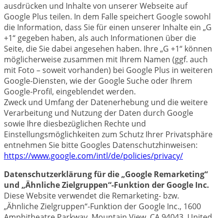
ausdrücken und Inhalte von unserer Webseite auf
Google Plus teilen. In dem Falle speichert Google sowohl
die Information, dass Sie für einen unserer Inhalte ein „G
+1“ gegeben haben, als auch Informationen über die
Seite, die Sie dabei angesehen haben. Ihre „G +1“ können
möglicherweise zusammen mit Ihrem Namen (ggf. auch
mit Foto – soweit vorhanden) bei Google Plus in weiteren
Google-Diensten, wie der Google Suche oder Ihrem
Google-Profil, eingeblendet werden.
Zweck und Umfang der Datenerhebung und die weitere
Verarbeitung und Nutzung der Daten durch Google
sowie Ihre diesbezüglichen Rechte und
Einstellungsmöglichkeiten zum Schutz Ihrer Privatsphäre
entnehmen Sie bitte Googles Datenschutzhinweisen:
https://www.google.com/intl/de/policies/privacy/
Datenschutzerklärung für die „Google Remarketing“
und „Ähnliche Zielgruppen“-Funktion der Google Inc.
Diese Website verwendet die Remarketing- bzw.
„Ähnliche Zielgruppen“-Funktion der Google Inc., 1600
Amphitheatre Parkway, Mountain View, CA 94043, United