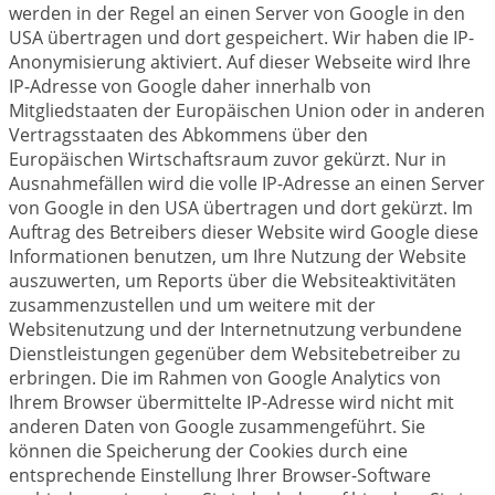
werden in der Regel an einen Server von Google in den
USA übertragen und dort gespeichert. Wir haben die IP-
Anonymisierung aktiviert. Auf dieser Webseite wird Ihre
IP-Adresse von Google daher innerhalb von
Mitgliedstaaten der Europäischen Union oder in anderen
Vertragsstaaten des Abkommens über den
Europäischen Wirtschaftsraum zuvor gekürzt. Nur in
Ausnahmefällen wird die volle IP-Adresse an einen Server
von Google in den USA übertragen und dort gekürzt. Im
Auftrag des Betreibers dieser Website wird Google diese
Informationen benutzen, um Ihre Nutzung der Website
auszuwerten, um Reports über die Websiteaktivitäten
zusammenzustellen und um weitere mit der
Websitenutzung und der Internetnutzung verbundene
Dienstleistungen gegenüber dem Websitebetreiber zu
erbringen. Die im Rahmen von Google Analytics von
Ihrem Browser übermittelte IP-Adresse wird nicht mit
anderen Daten von Google zusammengeführt. Sie
können die Speicherung der Cookies durch eine
entsprechende Einstellung Ihrer Browser-Software