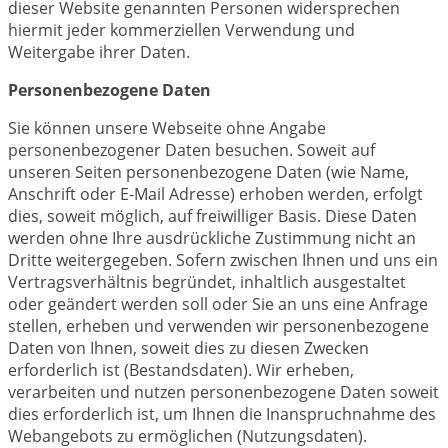
dieser Website genannten Personen widersprechen
hiermit jeder kommerziellen Verwendung und
Weitergabe ihrer Daten.
Personenbezogene Daten
Sie können unsere Webseite ohne Angabe
personenbezogener Daten besuchen. Soweit auf
unseren Seiten personenbezogene Daten (wie Name,
Anschrift oder E-Mail Adresse) erhoben werden, erfolgt
dies, soweit möglich, auf freiwilliger Basis. Diese Daten
werden ohne Ihre ausdrückliche Zustimmung nicht an
Dritte weitergegeben. Sofern zwischen Ihnen und uns ein
Vertragsverhältnis begründet, inhaltlich ausgestaltet
oder geändert werden soll oder Sie an uns eine Anfrage
stellen, erheben und verwenden wir personenbezogene
Daten von Ihnen, soweit dies zu diesen Zwecken
erforderlich ist (Bestandsdaten). Wir erheben,
verarbeiten und nutzen personenbezogene Daten soweit
dies erforderlich ist, um Ihnen die Inanspruchnahme des
Webangebots zu ermöglichen (Nutzungsdaten).