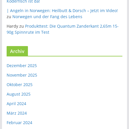
Köderfisch ist da!
| Angeln in Norwegen: Heilbutt & Dorsch – Jetzt im Video!
zu
Norwegen und der Fang des Lebens
Hardy
zu
Produkttest: Die Quantum Zanderkant 2,65m 15-
90g Spinnrute im Test
Archiv
Dezember 2025
November 2025
Oktober 2025
August 2025
April 2024
März 2024
Februar 2024