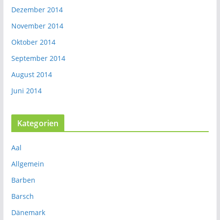
Dezember 2014
November 2014
Oktober 2014
September 2014
August 2014
Juni 2014
Kategorien
Aal
Allgemein
Barben
Barsch
Dänemark