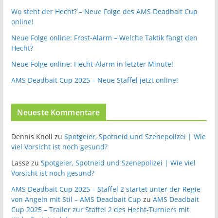
Wo steht der Hecht? – Neue Folge des AMS Deadbait Cup
online!
Neue Folge online: Frost-Alarm – Welche Taktik fängt den
Hecht?
Neue Folge online: Hecht-Alarm in letzter Minute!
AMS Deadbait Cup 2025 – Neue Staffel jetzt online!
Neueste Kommentare
Dennis Knoll
zu
Spotgeier, Spotneid und Szenepolizei | Wie
viel Vorsicht ist noch gesund?
Lasse
zu
Spotgeier, Spotneid und Szenepolizei | Wie viel
Vorsicht ist noch gesund?
AMS Deadbait Cup 2025 – Staffel 2 startet unter der Regie
von Angeln mit Stil – AMS Deadbait Cup
zu
AMS Deadbait
Cup 2025 – Trailer zur Staffel 2 des Hecht-Turniers mit