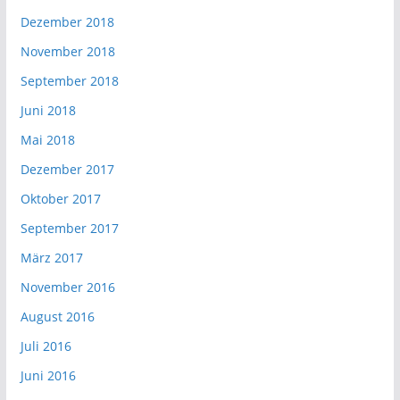
Dezember 2018
November 2018
September 2018
Juni 2018
Mai 2018
Dezember 2017
Oktober 2017
September 2017
März 2017
November 2016
August 2016
Juli 2016
Juni 2016