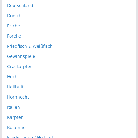
Deutschland
Dorsch
Fische
Forelle
Friedfisch & Weißfisch
Gewinnspiele
Graskarpfen
Hecht
Heilbutt
Hornhecht
Italien
Karpfen
Kolumne
Niederlande / Holland