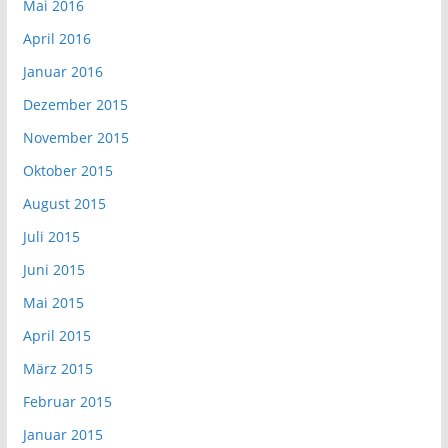
Mai 2016
April 2016
Januar 2016
Dezember 2015
November 2015
Oktober 2015
August 2015
Juli 2015
Juni 2015
Mai 2015
April 2015
März 2015
Februar 2015
Januar 2015