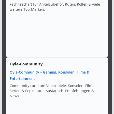
Fachgeschäft für Angelzubehör, Ruten, Rollen & viele
weitere Top‑Marken.
Oyle‑Community
Oyle‑Community – Gaming, Konsolen, Filme &
Entertainment
Community rund um Videospiele, Konsolen, Filme,
Serien & Popkultur – Austausch, Empfehlungen &
News.