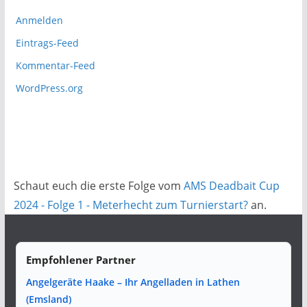
Anmelden
Eintrags-Feed
Kommentar-Feed
WordPress.org
Schaut euch die erste Folge vom
AMS Deadbait Cup
2024 - Folge 1 - Meterhecht zum Turnierstart?
an.
Empfohlener Partner
Angelgeräte Haake – Ihr Angelladen in Lathen
(Emsland)