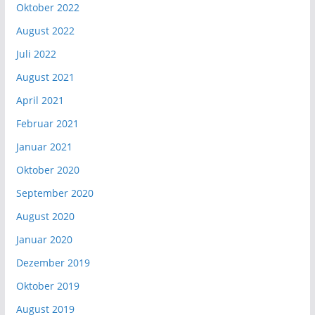
Oktober 2022
August 2022
Juli 2022
August 2021
April 2021
Februar 2021
Januar 2021
Oktober 2020
September 2020
August 2020
Januar 2020
Dezember 2019
Oktober 2019
August 2019