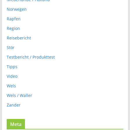
Norwegen
Rapfen
Region
Reisebericht
Stör
Testbericht / Produkttest
Tipps
Video
Wels
Wels / Waller
Zander
Meta