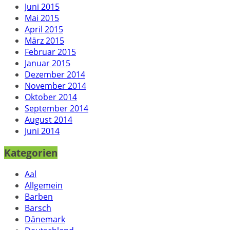
Juni 2015
Mai 2015
April 2015
März 2015
Februar 2015
Januar 2015
Dezember 2014
November 2014
Oktober 2014
September 2014
August 2014
Juni 2014
Kategorien
Aal
Allgemein
Barben
Barsch
Dänemark