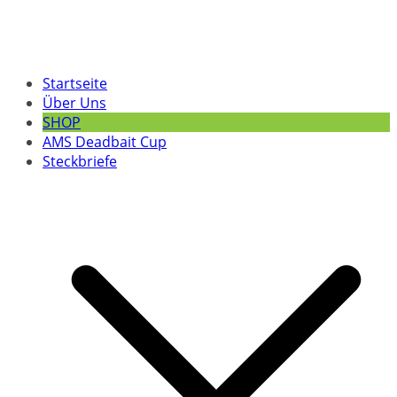
Startseite
Über Uns
SHOP
AMS Deadbait Cup
Steckbriefe