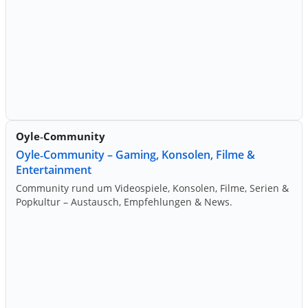
Oyle‑Community
Oyle‑Community – Gaming, Konsolen, Filme &
Entertainment
Community rund um Videospiele, Konsolen, Filme, Serien &
Popkultur – Austausch, Empfehlungen & News.