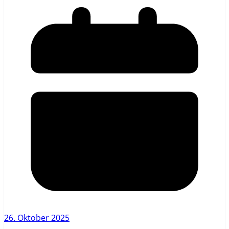
26. Oktober 2025