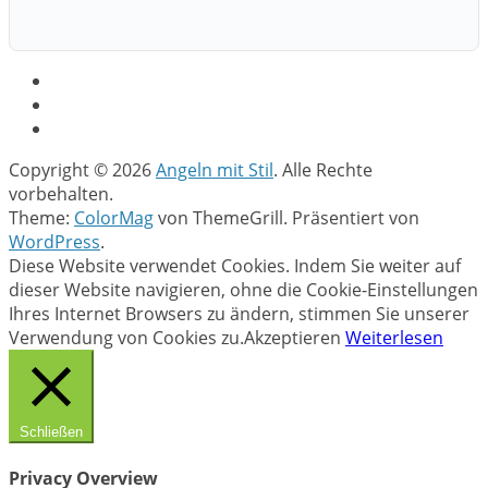
Copyright © 2026
Angeln mit Stil
. Alle Rechte
vorbehalten.
Theme:
ColorMag
von ThemeGrill. Präsentiert von
WordPress
.
Diese Website verwendet Cookies. Indem Sie weiter auf
dieser Website navigieren, ohne die Cookie-Einstellungen
Ihres Internet Browsers zu ändern, stimmen Sie unserer
Verwendung von Cookies zu.
Akzeptieren
Weiterlesen
Schließen
Privacy Overview