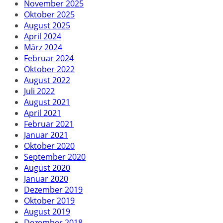
November 2025
Oktober 2025
August 2025
April 2024
März 2024
Februar 2024
Oktober 2022
August 2022
Juli 2022
August 2021
April 2021
Februar 2021
Januar 2021
Oktober 2020
September 2020
August 2020
Januar 2020
Dezember 2019
Oktober 2019
August 2019
Dezember 2018