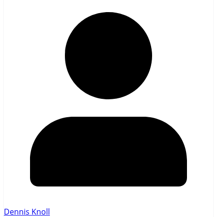
Dennis Knoll