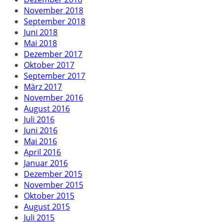
November 2018
September 2018
Juni 2018
Mai 2018
Dezember 2017
Oktober 2017
September 2017
März 2017
November 2016
August 2016
Juli 2016
Juni 2016
Mai 2016
April 2016
Januar 2016
Dezember 2015
November 2015
Oktober 2015
August 2015
Juli 2015