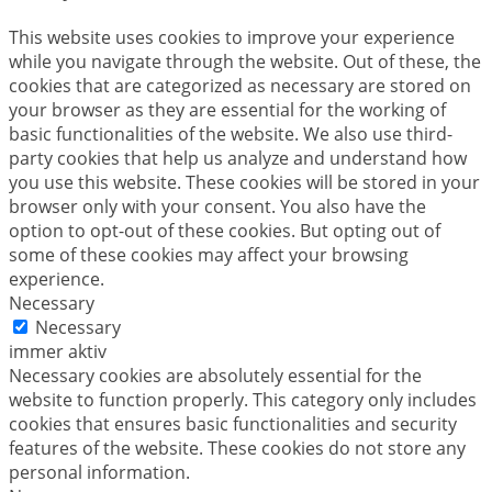
This website uses cookies to improve your experience
while you navigate through the website. Out of these, the
cookies that are categorized as necessary are stored on
your browser as they are essential for the working of
basic functionalities of the website. We also use third-
party cookies that help us analyze and understand how
you use this website. These cookies will be stored in your
browser only with your consent. You also have the
option to opt-out of these cookies. But opting out of
some of these cookies may affect your browsing
experience.
Necessary
Necessary
immer aktiv
Necessary cookies are absolutely essential for the
website to function properly. This category only includes
cookies that ensures basic functionalities and security
features of the website. These cookies do not store any
personal information.