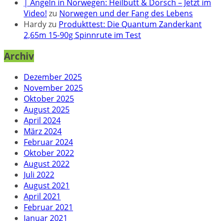
| Angeln in Norwegen: Heilbutt & Dorsch – Jetzt im
Video!
zu
Norwegen und der Fang des Lebens
Hardy
zu
Produkttest: Die Quantum Zanderkant
2,65m 15-90g Spinnrute im Test
Archiv
Dezember 2025
November 2025
Oktober 2025
August 2025
April 2024
März 2024
Februar 2024
Oktober 2022
August 2022
Juli 2022
August 2021
April 2021
Februar 2021
Januar 2021