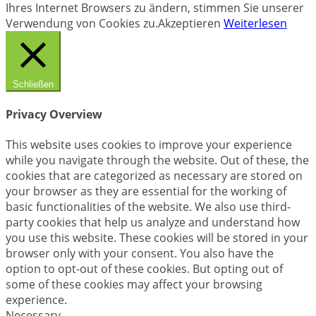
Ihres Internet Browsers zu ändern, stimmen Sie unserer
Verwendung von Cookies zu.
Akzeptieren
Weiterlesen
Schließen
Privacy Overview
This website uses cookies to improve your experience
while you navigate through the website. Out of these, the
cookies that are categorized as necessary are stored on
your browser as they are essential for the working of
basic functionalities of the website. We also use third-
party cookies that help us analyze and understand how
you use this website. These cookies will be stored in your
browser only with your consent. You also have the
option to opt-out of these cookies. But opting out of
some of these cookies may affect your browsing
experience.
Necessary