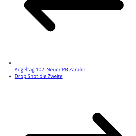
Angeltag 102: Neuer PB Zander
Drop Shot die Zweite