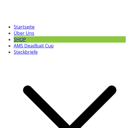
Startseite
Über Uns
SHOP
AMS Deadbait Cup
Steckbriefe