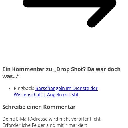
Ein Kommentar zu „
Drop Shot? Da war doch
was…
“
Pingback:
Barschangeln im Dienste der
Wissenschaft | Angeln mit Stil
Schreibe einen Kommentar
Deine E-Mail-Adresse wird nicht veröffentlicht.
Erforderliche Felder sind mit
*
markiert