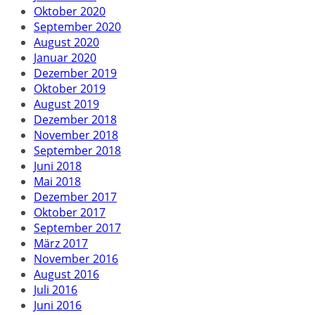
Oktober 2020
September 2020
August 2020
Januar 2020
Dezember 2019
Oktober 2019
August 2019
Dezember 2018
November 2018
September 2018
Juni 2018
Mai 2018
Dezember 2017
Oktober 2017
September 2017
März 2017
November 2016
August 2016
Juli 2016
Juni 2016