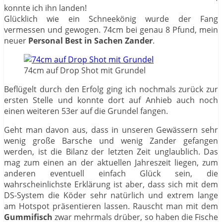
konnte ich ihn landen!
Glücklich wie ein Schneekönig wurde der Fang
vermessen und gewogen. 74cm bei genau 8 Pfund, mein
neuer
Personal Best in Sachen Zander
.
74cm auf Drop Shot mit Grundel
Beflügelt durch den Erfolg ging ich nochmals zurück zur
ersten Stelle und konnte dort auf Anhieb auch noch
einen weiteren 53er auf die Grundel fangen.
Geht man davon aus, dass in unseren Gewässern sehr
wenig große Barsche und wenig Zander gefangen
werden, ist die Bilanz der letzten Zeit unglaublich. Das
mag zum einen an der aktuellen Jahreszeit liegen, zum
anderen eventuell einfach Glück sein, die
wahrscheinlichste Erklärung ist aber, dass sich mit dem
DS-System die Köder sehr natürlich und extrem lange
am Hotspot präsentieren lassen. Rauscht man mit dem
Gummifisch
zwar mehrmals drüber, so haben die Fische