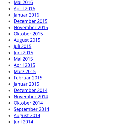
Mai 2016
April 2016
Januar 2016
Dezember 2015
November 2015
Oktober 2015
August 2015
Juli 2015
Juni 2015
Mai 2015
April 2015
März 2015
Februar 2015
Januar 2015
Dezember 2014
November 2014
Oktober 2014
September 2014
August 2014
Juni 2014