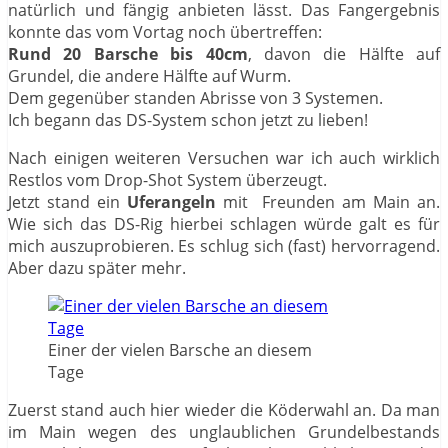
natürlich und fängig anbieten lässt. Das Fangergebnis
konnte das vom Vortag noch übertreffen:
Rund 20 Barsche bis 40cm
, davon die Hälfte auf
Grundel, die andere Hälfte auf Wurm.
Dem gegenüber standen Abrisse von 3 Systemen.
Ich begann das DS-System schon jetzt zu lieben!
Nach einigen weiteren Versuchen war ich auch wirklich
Restlos vom Drop-Shot System überzeugt.
Jetzt stand ein
Uferangeln
mit Freunden am Main an.
Wie sich das DS-Rig hierbei schlagen würde galt es für
mich auszuprobieren. Es schlug sich (fast) hervorragend.
Aber dazu später mehr.
Einer der vielen Barsche an diesem
Tage
Zuerst stand auch hier wieder die Köderwahl an. Da man
im Main wegen des unglaublichen Grundelbestands