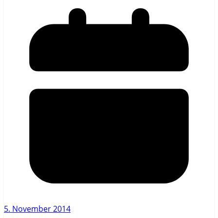
5. November 2014