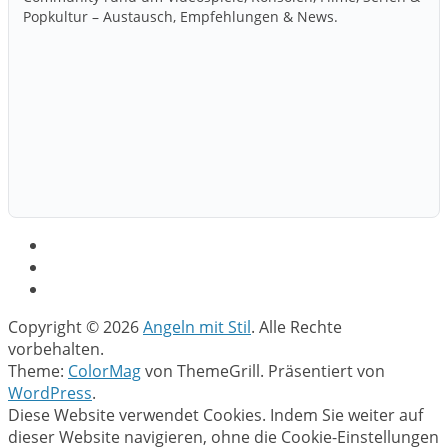
Popkultur – Austausch, Empfehlungen & News.
Copyright © 2026
Angeln mit Stil
. Alle Rechte
vorbehalten.
Theme:
ColorMag
von ThemeGrill. Präsentiert von
WordPress
.
Diese Website verwendet Cookies. Indem Sie weiter auf
dieser Website navigieren, ohne die Cookie-Einstellungen