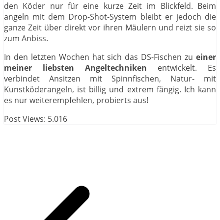
den Köder nur für eine kurze Zeit im Blickfeld. Beim
angeln mit dem Drop-Shot-System bleibt er jedoch die
ganze Zeit über direkt vor ihren Mäulern und reizt sie so
zum Anbiss.
In den letzten Wochen hat sich das DS-Fischen zu
einer
meiner liebsten Angeltechniken
entwickelt. Es
verbindet Ansitzen mit Spinnfischen, Natur- mit
Kunstköderangeln, ist billig und extrem fängig. Ich kann
es nur weiterempfehlen, probierts aus!
Post Views:
5.016