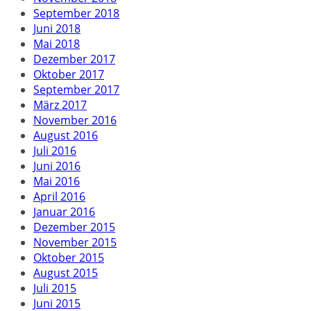
September 2018
Juni 2018
Mai 2018
Dezember 2017
Oktober 2017
September 2017
März 2017
November 2016
August 2016
Juli 2016
Juni 2016
Mai 2016
April 2016
Januar 2016
Dezember 2015
November 2015
Oktober 2015
August 2015
Juli 2015
Juni 2015