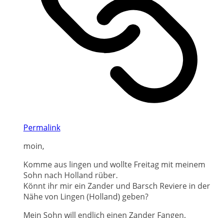
Permalink
moin,
Komme aus lingen und wollte Freitag mit meinem
Sohn nach Holland rüber.
Könnt ihr mir ein Zander und Barsch Reviere in der
Nähe von Lingen (Holland) geben?
Mein Sohn will endlich einen Zander Fangen.