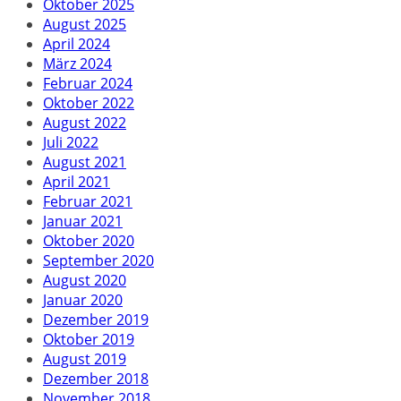
Oktober 2025
August 2025
April 2024
März 2024
Februar 2024
Oktober 2022
August 2022
Juli 2022
August 2021
April 2021
Februar 2021
Januar 2021
Oktober 2020
September 2020
August 2020
Januar 2020
Dezember 2019
Oktober 2019
August 2019
Dezember 2018
November 2018