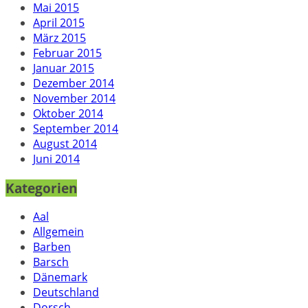
Mai 2015
April 2015
März 2015
Februar 2015
Januar 2015
Dezember 2014
November 2014
Oktober 2014
September 2014
August 2014
Juni 2014
Kategorien
Aal
Allgemein
Barben
Barsch
Dänemark
Deutschland
Dorsch