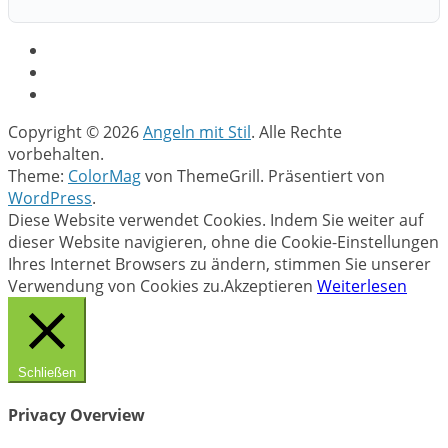
Copyright © 2026
Angeln mit Stil
. Alle Rechte
vorbehalten.
Theme:
ColorMag
von ThemeGrill. Präsentiert von
WordPress
.
Diese Website verwendet Cookies. Indem Sie weiter auf
dieser Website navigieren, ohne die Cookie-Einstellungen
Ihres Internet Browsers zu ändern, stimmen Sie unserer
Verwendung von Cookies zu.
Akzeptieren
Weiterlesen
Schließen
Privacy Overview