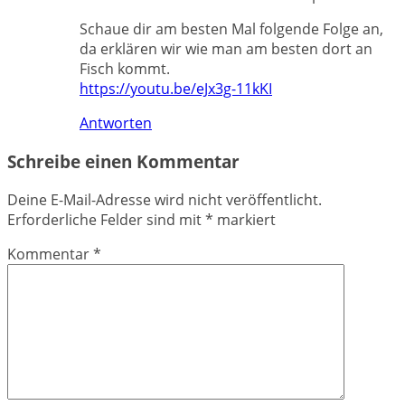
Schaue dir am besten Mal folgende Folge an,
da erklären wir wie man am besten dort an
Fisch kommt.
https://youtu.be/eJx3g-11kKI
Antworten
Schreibe einen Kommentar
Deine E-Mail-Adresse wird nicht veröffentlicht.
Erforderliche Felder sind mit
*
markiert
Kommentar
*