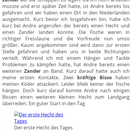
musste und erst später Zeit hatte, ist Andre bereits los
gefahren und wir haben einen Ort in den Niederlanden
ausgemacht. Kurz bevor ich losgefahren bin, habe ich
kurz bei Andre angerufen der bereits einen Hecht und
einen Zander landen konnte. Die Fische waren in
richtiger Fresslaune und die Vorfreude nun umso
größer. Kaum angekommen sind wird dann zur ersten
Stelle gefahren und haben uns in beide Richtungen
verteilt. Während ich mit einem Hänger und Tackle
Problemen zu kämpfen hatte, hat Andre bereits einen
weiteren
Zander
an Band. Kurz darauf hatte auch ich
meine ersten Kontakte. Zwei
kräftige Bisse
haben
meinen Köder attackiert. Leider blieb keiner der Fische
hängen. Doch kurz darauf konnte Andre nach einigen
Bissen einen weiteren kleinen Hecht zum Landgang
überreden. Ein guter Start in den Tag.
Der erste Hecht des Tages