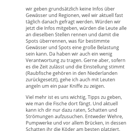
wir geben grundsätzlich keine Infos über
Gewässer und Regionen, weil wir aktuell fast
täglich danach gefragt werden. Würden wir
jetzt die Infos mitgeben, würden die Leute alle
an dieselben Stellen rennen und damit die
Spots überrennen, was für bestimmte
Gewässer und Spots eine große Belastung
sein kann. Da haben wir auch ein wenig
Verantwortung zu tragen. Gerne aber, sofern
es die Zeit zulässt und die Einstellung stimmt
(Raubfische gehören in den Niederlanden
zurückgesetzt), gehe ich auch mit Leuten
angeln um ein paar Kniffe zu zeigen.
Viel mehr ist es uns wichtig, Tipps zu geben,
wie man die Fische dort fängt. Und aktuell
kann ich dir nur dazu raten, Schatten und
Strömungen aufzusuchen. Entweder Wehre,
Pumpwerke und vor allem Brücken, in dessen
Schatten ihr die Köder am besten platziert.