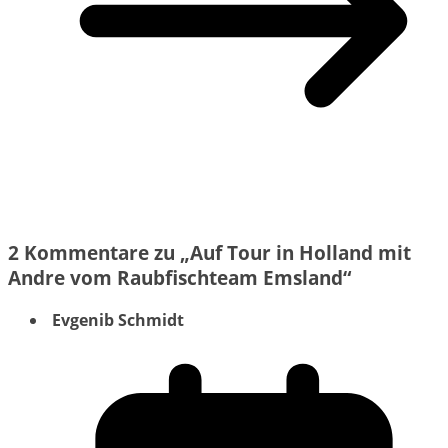
2 Kommentare zu „
Auf Tour in Holland mit
Andre vom Raubfischteam Emsland
“
Evgenib Schmidt