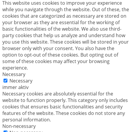
This website uses cookies to improve your experience
while you navigate through the website. Out of these, the
cookies that are categorized as necessary are stored on
your browser as they are essential for the working of
basic functionalities of the website. We also use third-
party cookies that help us analyze and understand how
you use this website. These cookies will be stored in your
browser only with your consent. You also have the
option to opt-out of these cookies. But opting out of
some of these cookies may affect your browsing
experience.
Necessary
Necessary
immer aktiv
Necessary cookies are absolutely essential for the
website to function properly. This category only includes
cookies that ensures basic functionalities and security
features of the website. These cookies do not store any
personal information.
Non-necessary