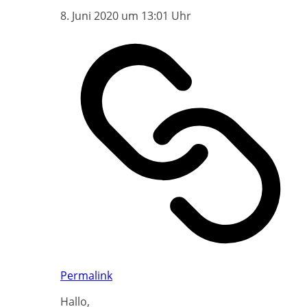
8. Juni 2020 um 13:01 Uhr
Permalink
Hallo,