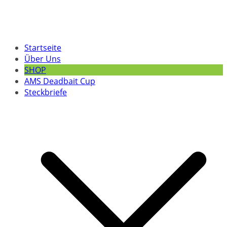
Startseite
Über Uns
SHOP
AMS Deadbait Cup
Steckbriefe