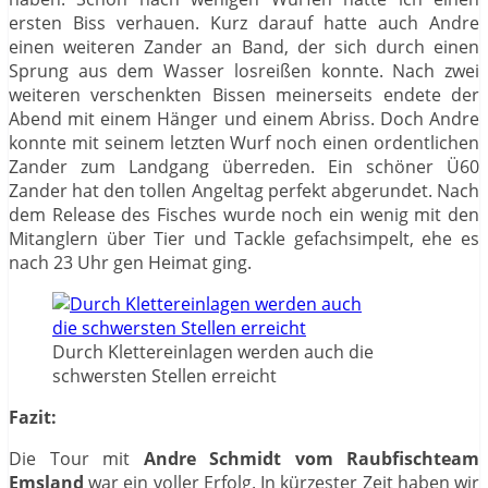
ersten Biss verhauen. Kurz darauf hatte auch Andre
einen weiteren Zander an Band, der sich durch einen
Sprung aus dem Wasser losreißen konnte. Nach zwei
weiteren verschenkten Bissen meinerseits endete der
Abend mit einem Hänger und einem Abriss. Doch Andre
konnte mit seinem letzten Wurf noch einen ordentlichen
Zander zum Landgang überreden. Ein schöner Ü60
Zander hat den tollen Angeltag perfekt abgerundet. Nach
dem Release des Fisches wurde noch ein wenig mit den
Mitanglern über Tier und Tackle gefachsimpelt, ehe es
nach 23 Uhr gen Heimat ging.
Durch Klettereinlagen werden auch die
schwersten Stellen erreicht
Fazit:
Die Tour mit
Andre Schmidt vom Raubfischteam
Emsland
war ein voller Erfolg. In kürzester Zeit haben wir