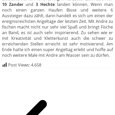
10 Zander
und
3 Hechte
landen können. Wenn man
noch einen ganzen Haufen Bisse und weitere 6
Aussteiger dazu zählt, dann handelt es sich um einen der
ereignisreichsten Angeltage der letzten Zeit. Mit Andre zu
fischen macht nicht nur sehr viel Spaß und bringt Fische
an Band, es ist auch sehr inspirierend. Zu sehen wie er
mit Kreativität und Kletterkunst auch die schwer zu
erreichenden Stellen erreicht ist sehr motivierend. Am
Ende hatte ich einen super Angeltag erlebt und hoffe auf
noch weitere Male mit Andre am Wasser sein zu dürfen.
Post Views:
4.658