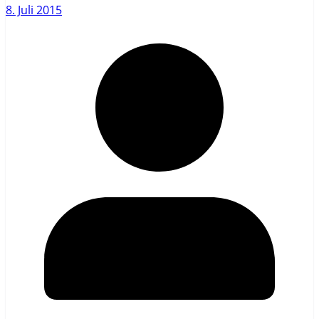
8. Juli 2015