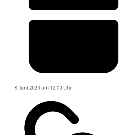
8. Juni 2020 um 12:00 Uhr