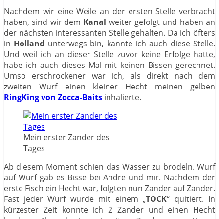
Nachdem wir eine Weile an der ersten Stelle verbracht
haben, sind wir dem
Kanal
weiter gefolgt und haben an
der nächsten interessanten Stelle gehalten. Da ich öfters
in
Holland
unterwegs bin, kannte ich auch diese Stelle.
Und weil ich an dieser Stelle zuvor keine Erfolge hatte,
habe ich auch dieses Mal mit keinen Bissen gerechnet.
Umso erschrockener war ich, als direkt nach dem
zweiten Wurf einen kleiner Hecht meinen gelben
RingKing von Zocca-Baits
inhalierte.
Mein erster Zander des
Tages
Ab diesem Moment schien das Wasser zu brodeln. Wurf
auf Wurf gab es Bisse bei Andre und mir. Nachdem der
erste Fisch ein Hecht war, folgten nun Zander auf Zander.
Fast jeder Wurf wurde mit einem „
TOCK
“ quitiert. In
kürzester Zeit konnte ich 2 Zander und einen Hecht