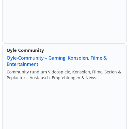
Oyle‑Community
Oyle‑Community – Gaming, Konsolen, Filme &
Entertainment
Community rund um Videospiele, Konsolen, Filme, Serien &
Popkultur – Austausch, Empfehlungen & News.